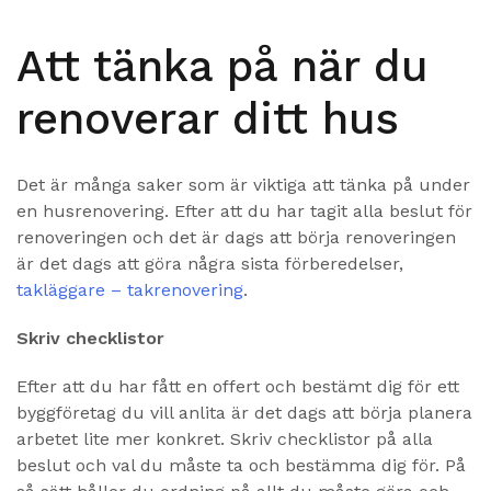
Att tänka på när du
renoverar ditt hus
Det är många saker som är viktiga att tänka på under
en husrenovering. Efter att du har tagit alla beslut för
renoveringen och det är dags att börja renoveringen
är det dags att göra några sista förberedelser,
takläggare – takrenovering
.
Skriv checklistor
Efter att du har fått en offert och bestämt dig för ett
byggföretag du vill anlita är det dags att börja planera
arbetet lite mer konkret. Skriv checklistor på alla
beslut och val du måste ta och bestämma dig för. På