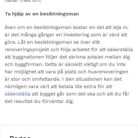
håller med om.
Ta hjälp av en besiktningsman
Även om en besiktningsman kostar en del att leja in,
är det många gånger en investering som är värd att
göra. Låt en besiktningsman se över ditt
renoveringsprojekt och följa arbetet för att säkerställa
att byggnationen följer det skrivna avtalet mellan dig
och byggfirman. Detta är särskilt viktigt om du inte
har möjlighet att vara på plats och husrenoveringen
är stor och omfattande. I den situationen kan det
nämligen vara värt att betala lite extra för att
säkerställa
att bygget går som det ska och att du får
det resultat du förväntar dig.