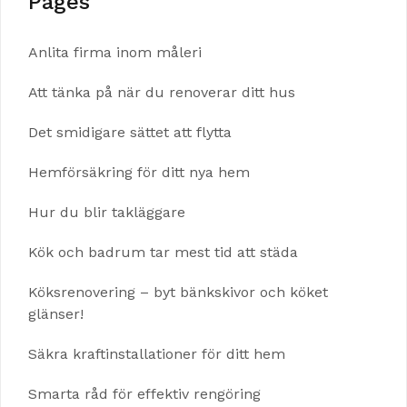
Pages
Anlita firma inom måleri
Att tänka på när du renoverar ditt hus
Det smidigare sättet att flytta
Hemförsäkring för ditt nya hem
Hur du blir takläggare
Kök och badrum tar mest tid att städa
Köksrenovering – byt bänkskivor och köket
glänser!
Säkra kraftinstallationer för ditt hem
Smarta råd för effektiv rengöring