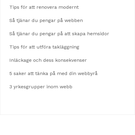
Tips för att renovera modernt
Så tjänar du pengar på webben
Så tjänar du pengar på att skapa hemsidor
Tips för att utföra takläggning
Inläckage och dess konsekvenser
5 saker att tänka på med din webbyrå
3 yrkesgrupper inom webb