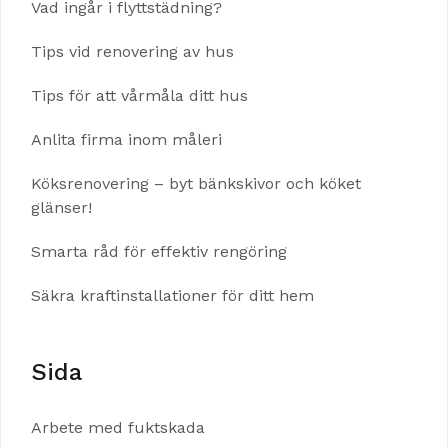
Vad ingår i flyttstädning?
Tips vid renovering av hus
Tips för att vårmåla ditt hus
Anlita firma inom måleri
Köksrenovering – byt bänkskivor och köket
glänser!
Smarta råd för effektiv rengöring
Säkra kraftinstallationer för ditt hem
Sida
Arbete med fuktskada