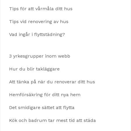
Tips för att vårmåla ditt hus
Tips vid renovering av hus
Vad ingår i flyttstädning?
3 yrkesgrupper inom webb
Hur du blir takläggare
Att tänka på när du renoverar ditt hus
Hemförsäkring för ditt nya hem
Det smidigare sättet att flytta
Kök och badrum tar mest tid att städa