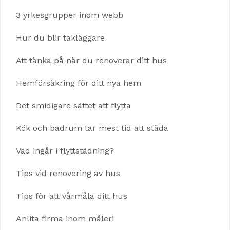
3 yrkesgrupper inom webb
Hur du blir takläggare
Att tänka på när du renoverar ditt hus
Hemförsäkring för ditt nya hem
Det smidigare sättet att flytta
Kök och badrum tar mest tid att städa
Vad ingår i flyttstädning?
Tips vid renovering av hus
Tips för att vårmåla ditt hus
Anlita firma inom måleri