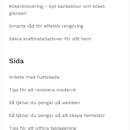
Köksrenovering – byt bänkskivor och köket
glänser!
Smarta råd för effektiv rengöring
Säkra kraftinstallationer för ditt hem
Sida
Arbete med fuktskada
Tips för att renovera modernt
Så tjänar du pengar på webben
Så tjänar du pengar på att skapa hemsidor
Tips för att utföra takläggning