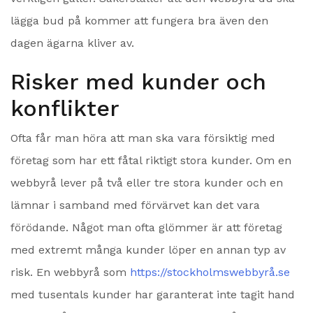
lägga bud på kommer att fungera bra även den
dagen ägarna kliver av.
Risker med kunder och
konflikter
Ofta får man höra att man ska vara försiktig med
företag som har ett fåtal riktigt stora kunder. Om en
webbyrå lever på två eller tre stora kunder och en
lämnar i samband med förvärvet kan det vara
förödande. Något man ofta glömmer är att företag
med extremt många kunder löper en annan typ av
risk. En webbyrå som
https://stockholmswebbyrå.se
med tusentals kunder har garanterat inte tagit hand