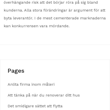
överhängande risk att det börjar röra på sig bland
kunderna. Alla stora förändringar är argument för att
byta leverantör. I de mest cementerade marknaderna
kan konkurrensen vara mördande.
Pages
Anlita firma inom måleri
Att tänka på när du renoverar ditt hus
Det smidigare sättet att flytta