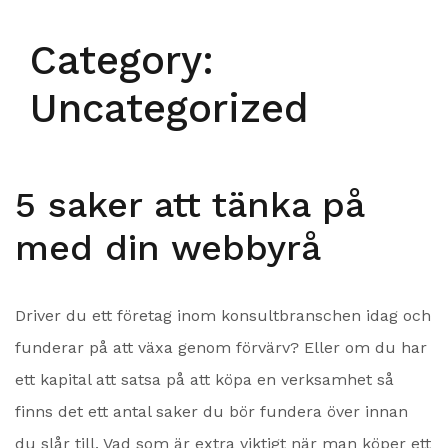
Category:
Uncategorized
5 saker att tänka på
med din webbyrå
Driver du ett företag inom konsultbranschen idag och
funderar på att växa genom förvärv? Eller om du har
ett kapital att satsa på att köpa en verksamhet så
finns det ett antal saker du bör fundera över innan
du slår till. Vad som är extra viktigt när man köper ett