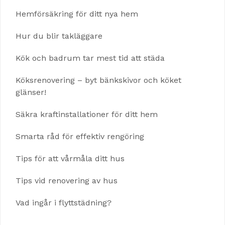
Hemförsäkring för ditt nya hem
Hur du blir takläggare
Kök och badrum tar mest tid att städa
Köksrenovering – byt bänkskivor och köket
glänser!
Säkra kraftinstallationer för ditt hem
Smarta råd för effektiv rengöring
Tips för att vårmåla ditt hus
Tips vid renovering av hus
Vad ingår i flyttstädning?