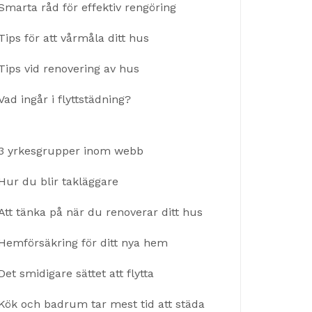
Smarta råd för effektiv rengöring
Tips för att vårmåla ditt hus
Tips vid renovering av hus
Vad ingår i flyttstädning?
3 yrkesgrupper inom webb
Hur du blir takläggare
Att tänka på när du renoverar ditt hus
Hemförsäkring för ditt nya hem
Det smidigare sättet att flytta
Kök och badrum tar mest tid att städa