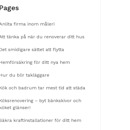
Pages
Anlita firma inom måleri
Att tänka på när du renoverar ditt hus
Det smidigare sättet att flytta
Hemförsäkring för ditt nya hem
Hur du blir takläggare
Kök och badrum tar mest tid att städa
Köksrenovering – byt bänkskivor och
köket glänser!
Säkra kraftinstallationer för ditt hem